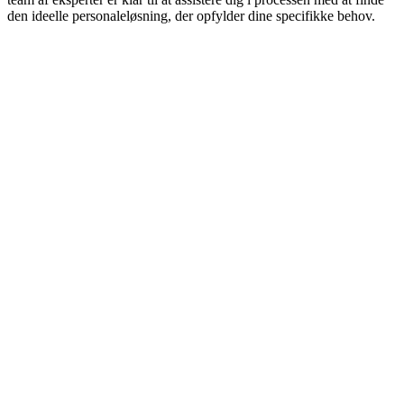
den ideelle personaleløsning, der opfylder dine specifikke behov.