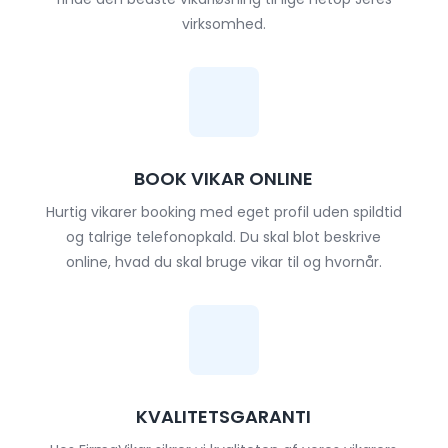
virksomhed.
BOOK VIKAR ONLINE
Hurtig vikarer booking med eget profil uden spildtid
og talrige telefonopkald. Du skal blot beskrive
online, hvad du skal bruge vikar til og hvornår.
KVALITETSGARANTI