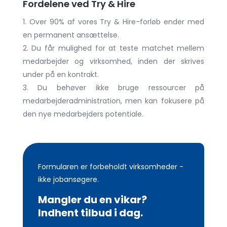
Fordelene ved Try & Hire
Over 90% af vores Try & Hire-forløb ender med
en permanent ansættelse.
Du får mulighed for at teste matchet mellem
medarbejder og virksomhed, inden der skrives
under på en kontrakt.
Du behøver ikke bruge ressourcer på
medarbejderadministration, men kan fokusere på
den nye medarbejders potentiale.
Formularen er forbeholdt virksomheder -
ikke jobansøgere.
Mangler du en vikar?
Indhent tilbud i dag.