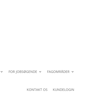
FOR JOBSØGENDE
FAGOMRÅDER
KONTAKT OS
KUNDELOGIN