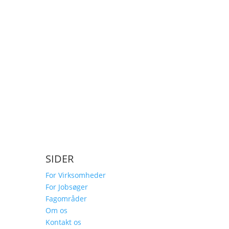
SIDER
For Virksomheder
For Jobsøger
Fagområder
Om os
Kontakt os