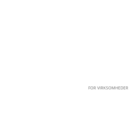
FOR VIRKSOMHEDER